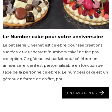
Le Number cake pour votre anniversaire
La pâtisserie Divernet est célèbre pour ses créations
sucrées, et leur dessert "numbers cake" ne fait pas
exception. Ce gâteau est parfait pour célébrer un
anniversaire, car il est personnalisable en fonction de
l'âge de la personne célébrée. Le numbers cake est un
gâteau en forme de chiffre, pou...
EN SAVOIR PLUS