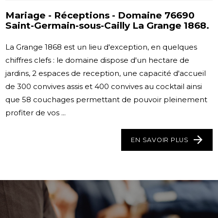
Mariage - Réceptions - Domaine 76690
Saint-Germain-sous-Cailly La Grange 1868.
La Grange 1868 est un lieu d'exception, en quelques
chiffres clefs : le domaine dispose d'un hectare de
jardins, 2 espaces de reception, une capacité d'accueil
de 300 convives assis et 400 convives au cocktail ainsi
que 58 couchages permettant de pouvoir pleinement
profiter de vos ...
EN SAVOIR PLUS