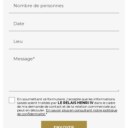
Nombre de personnes
Date
Lieu
Message*
En soumettant ce formulaire, j'accepte que les informations
saisies soient traitées par
LE RELAIS HENRI IV
dans le cadre
de ma demande de contact et de la relation commerciale qui
peut en découler.
En savoir plus en consultant notre politique
de confidentialité.
*