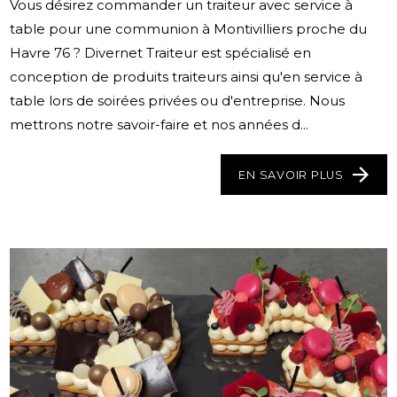
Vous désirez commander un traiteur avec service à
table pour une communion à Montivilliers proche du
Havre 76 ? Divernet Traiteur est spécialisé en
conception de produits traiteurs ainsi qu'en service à
table lors de soirées privées ou d'entreprise. Nous
mettrons notre savoir-faire et nos années d...
EN SAVOIR PLUS