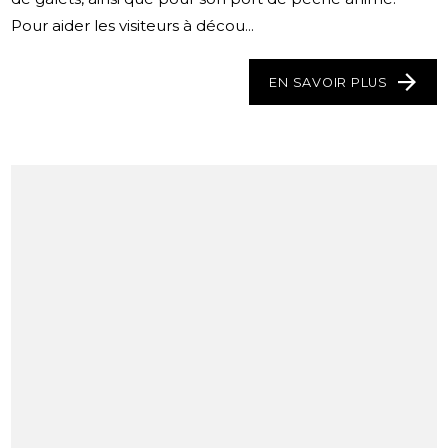
Pour aider les visiteurs à décou...
EN SAVOIR PLUS