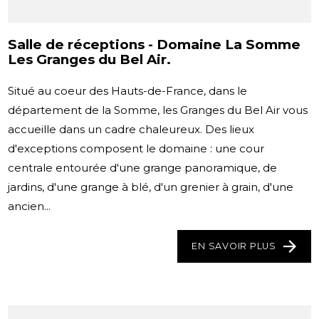
Salle de réceptions - Domaine La Somme
Les Granges du Bel Air.
Situé au coeur des Hauts-de-France, dans le
département de la Somme, les Granges du Bel Air vous
accueille dans un cadre chaleureux. Des lieux
d'exceptions composent le domaine : une cour
centrale entourée d'une grange panoramique, de
jardins, d'une grange à blé, d'un grenier à grain, d'une
ancien...
EN SAVOIR PLUS