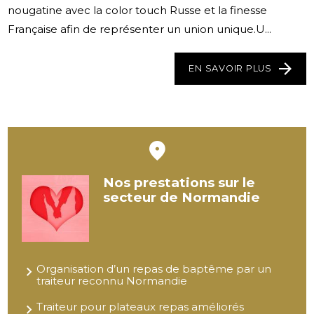
nougatine avec la color touch Russe et la finesse
Française afin de représenter un union unique.U...
EN SAVOIR PLUS
Nos prestations sur le
secteur de Normandie
Organisation d’un repas de baptême par un
traiteur reconnu Normandie
Traiteur pour plateaux repas améliorés