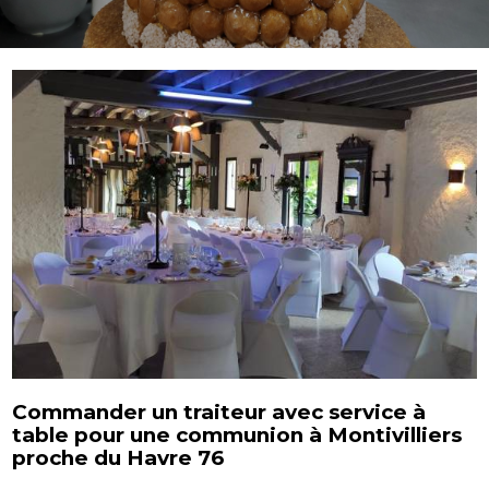
Commander un traiteur avec service à
table pour une communion à Montivilliers
proche du Havre 76