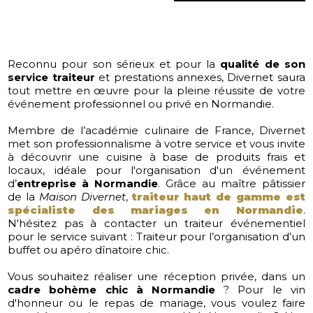
Reconnu pour son sérieux et pour la
qualité de son
service traiteur
et prestations annexes, Divernet saura
tout mettre en œuvre pour la pleine réussite de votre
événement professionnel ou privé en Normandie.
Membre de l’académie culinaire de France, Divernet
met son professionnalisme à votre service et vous invite
à découvrir une cuisine à base de produits frais et
locaux, idéale pour l'organisation d'un événement
d’
entreprise à Normandie
. Grâce au maître pâtissier
de la
Maison Divernet
,
traiteur haut de gamme est
spécialiste des mariages en Normandie
.
N'hésitez pas à contacter un traiteur événementiel
pour le service suivant : Traiteur pour l’organisation d’un
buffet ou apéro dînatoire chic.
Vous souhaitez réaliser une réception privée, dans un
cadre bohème chic à Normandie
? Pour le vin
d'honneur ou le repas de mariage, vous voulez faire