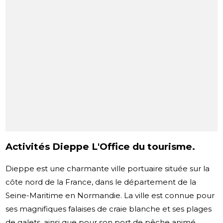
Activités Dieppe L'Office du tourisme.
Dieppe est une charmante ville portuaire située sur la
côte nord de la France, dans le département de la
Seine-Maritime en Normandie. La ville est connue pour
ses magnifiques falaises de craie blanche et ses plages
de galets, ainsi que pour son port de pêche animé.