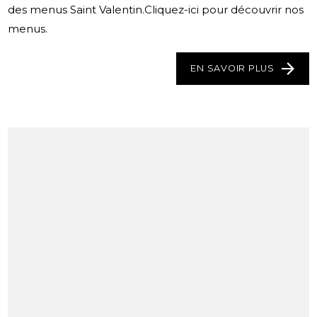
des menus Saint Valentin.Cliquez-ici pour découvrir nos
menus.
EN SAVOIR PLUS