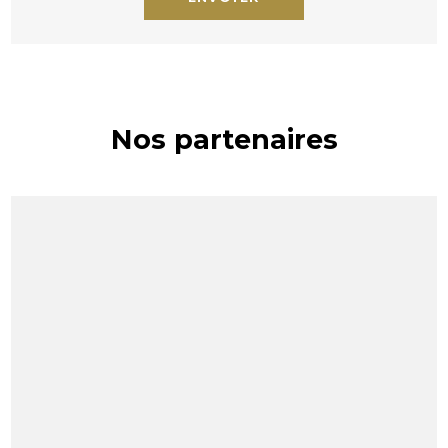
Nos partenaires