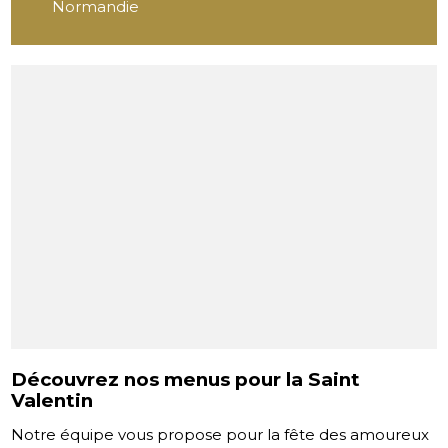
Normandie
Découvrez nos menus pour la Saint
Valentin
Notre équipe vous propose pour la fête des amoureux