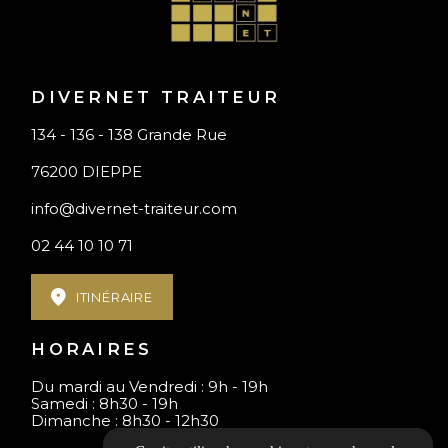
DIVERNET TRAITEUR
134 - 136 - 138 Grande Rue
76200 DIEPPE
info@divernet-traiteur.com
02 44 10 10 71
ITINÉRAIRE
HORAIRES
Du mardi au Vendredi : 9h - 19h
Samedi : 8h30 - 19h
Dimanche : 8h30 - 12h30