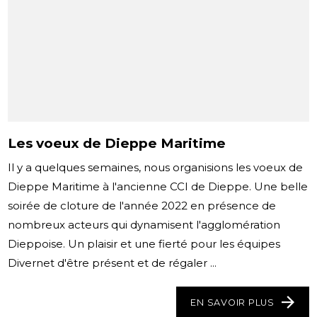
Les voeux de Dieppe Maritime
Il y a quelques semaines, nous organisions les voeux de
Dieppe Maritime à l'ancienne CCI de Dieppe. Une belle
soirée de cloture de l'année 2022 en présence de
nombreux acteurs qui dynamisent l'agglomération
Dieppoise. Un plaisir et une fierté pour les équipes
Divernet d'être présent et de régaler ...
EN SAVOIR PLUS