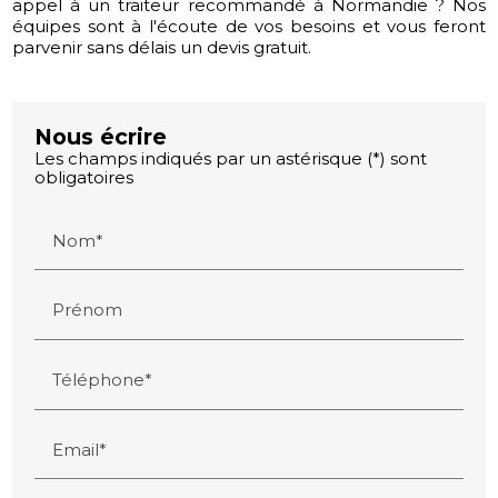
appel à un traiteur recommandé à Normandie ? Nos
équipes sont à l'écoute de vos besoins et vous feront
parvenir sans délais un devis gratuit.
Nous écrire
Les champs indiqués par un astérisque (*) sont
obligatoires
Nom*
Prénom
Téléphone*
Email*