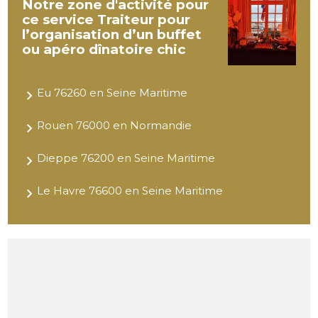
Notre zone d'activité pour
ce service Traiteur pour
l’organisation d’un buffet
ou apéro dînatoire chic
Eu 76260 en Seine Maritime
Rouen 76000 en Normandie
Dieppe 76200 en Seine Maritime
Le Havre 76600 en Seine Maritime