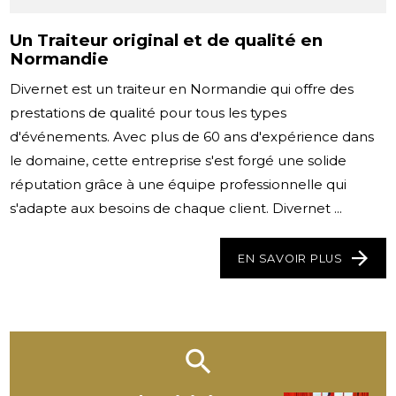
Un Traiteur original et de qualité en
Normandie
Divernet est un traiteur en Normandie qui offre des
prestations de qualité pour tous les types
d'événements. Avec plus de 60 ans d'expérience dans
le domaine, cette entreprise s'est forgé une solide
réputation grâce à une équipe professionnelle qui
s'adapte aux besoins de chaque client. Divernet ...
EN SAVOIR PLUS