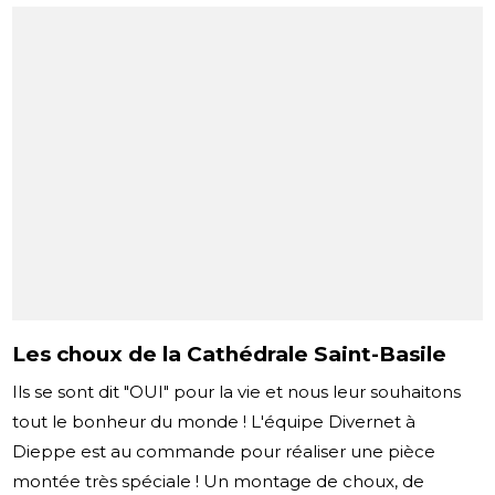
Les choux de la Cathédrale Saint-Basile
Ils se sont dit "OUI" pour la vie et nous leur souhaitons
tout le bonheur du monde ! L'équipe Divernet à
Dieppe est au commande pour réaliser une pièce
montée très spéciale ! Un montage de choux, de